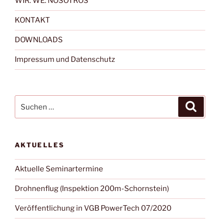
WIR. WE. NOSOTROS
KONTAKT
DOWNLOADS
Impressum und Datenschutz
Suchen
Suche
nach:
AKTUELLES
Aktuelle Seminartermine
Drohnenflug (Inspektion 200m-Schornstein)
Veröffentlichung in VGB PowerTech 07/2020