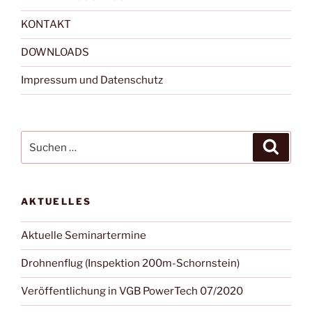
KONTAKT
DOWNLOADS
Impressum und Datenschutz
Suchen
Suche
nach:
AKTUELLES
Aktuelle Seminartermine
Drohnenflug (Inspektion 200m-Schornstein)
Veröffentlichung in VGB PowerTech 07/2020