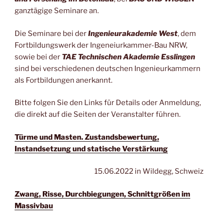
ganztägige Seminare an.
Die Seminare bei der
Ingenieurakademie West
, dem
Fortbildungswerk der Ingeneiurkammer-Bau NRW,
sowie bei der
TAE Technischen Akademie Esslingen
sind bei verschiedenen deutschen Ingenieurkammern
als Fortbildungen anerkannt.
Bitte folgen Sie den Links für Details oder Anmeldung,
die direkt auf die Seiten der Veranstalter führen.
Türme und Masten. Zustandsbewertung,
Instandsetzung und statische Verstärkung
15.06.2022 in Wildegg, Schweiz
Zwang, Risse, Durchbiegungen, Schnittgrößen im
Massivbau