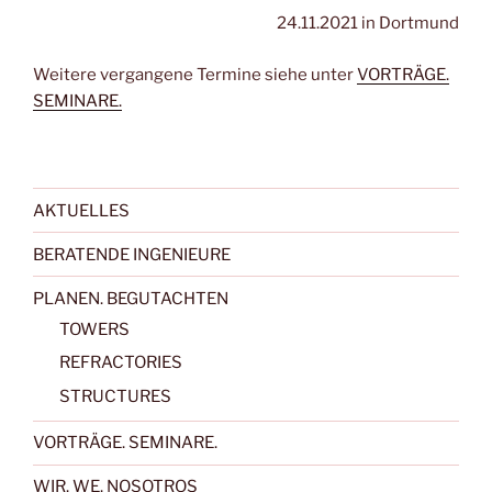
24.11.2021 in Dortmund
Weitere vergangene Termine siehe unter
VORTRÄGE.
SEMINARE.
AKTUELLES
BERATENDE INGENIEURE
PLANEN. BEGUTACHTEN
TOWERS
REFRACTORIES
STRUCTURES
VORTRÄGE. SEMINARE.
WIR. WE. NOSOTROS