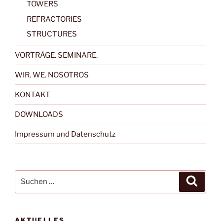
TOWERS
REFRACTORIES
STRUCTURES
VORTRÄGE. SEMINARE.
WIR. WE. NOSOTROS
KONTAKT
DOWNLOADS
Impressum und Datenschutz
Suchen
Suche
nach:
AKTUELLES