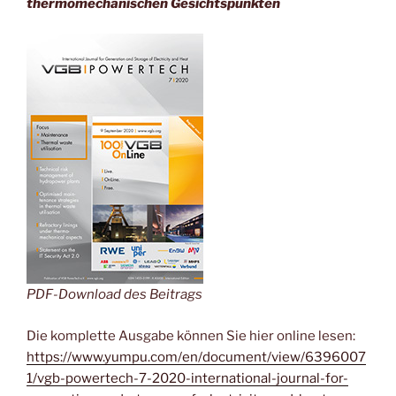
thermomechanischen Gesichtspunkten
PDF-Download des Beitrags
Die komplette Ausgabe können Sie hier online lesen:
https://www.yumpu.com/en/document/view/6396007
1/vgb-powertech-7-2020-international-journal-for-