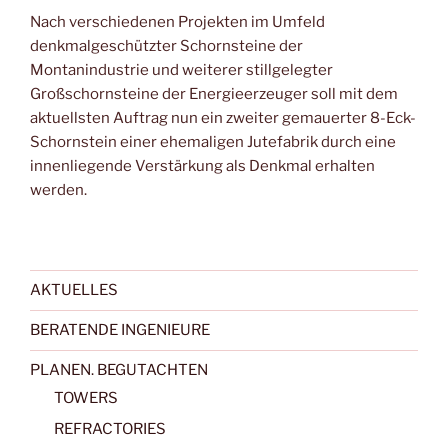
Nach verschiedenen Projekten im Umfeld
denkmalgeschützter Schornsteine der
Montanindustrie und weiterer stillgelegter
Großschornsteine der Energieerzeuger soll mit dem
aktuellsten Auftrag nun ein zweiter gemauerter 8-Eck-
Schornstein einer ehemaligen Jutefabrik durch eine
innenliegende Verstärkung als Denkmal erhalten
werden.
AKTUELLES
BERATENDE INGENIEURE
PLANEN. BEGUTACHTEN
TOWERS
REFRACTORIES