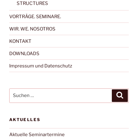
STRUCTURES
VORTRÄGE. SEMINARE.
WIR. WE. NOSOTROS
KONTAKT
DOWNLOADS
Impressum und Datenschutz
Suchen
Suche
nach:
AKTUELLES
Aktuelle Seminartermine