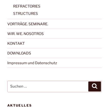
REFRACTORIES
STRUCTURES
VORTRÄGE. SEMINARE.
WIR. WE. NOSOTROS
KONTAKT
DOWNLOADS
Impressum und Datenschutz
Suchen
Suche
nach:
AKTUELLES