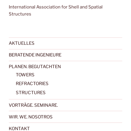
International Association for Shell and Spatial
Structures
AKTUELLES
BERATENDE INGENIEURE
PLANEN. BEGUTACHTEN
TOWERS
REFRACTORIES
STRUCTURES
VORTRÄGE. SEMINARE.
WIR. WE. NOSOTROS
KONTAKT