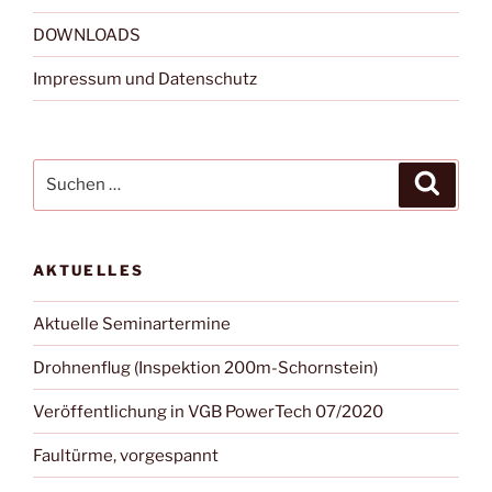
DOWNLOADS
Impressum und Datenschutz
Suchen
Suche
nach:
AKTUELLES
Aktuelle Seminartermine
Drohnenflug (Inspektion 200m-Schornstein)
Veröffentlichung in VGB PowerTech 07/2020
Faultürme, vorgespannt