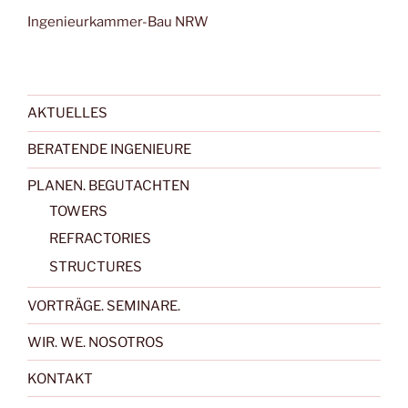
Ingenieurkammer-Bau NRW
AKTUELLES
BERATENDE INGENIEURE
PLANEN. BEGUTACHTEN
TOWERS
REFRACTORIES
STRUCTURES
VORTRÄGE. SEMINARE.
WIR. WE. NOSOTROS
KONTAKT