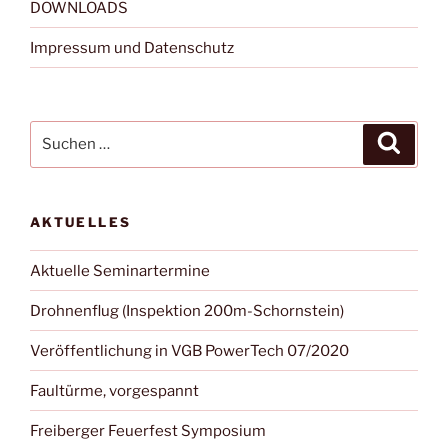
DOWNLOADS
Impressum und Datenschutz
Suchen
Suche
nach:
AKTUELLES
Aktuelle Seminartermine
Drohnenflug (Inspektion 200m-Schornstein)
Veröffentlichung in VGB PowerTech 07/2020
Faultürme, vorgespannt
Freiberger Feuerfest Symposium